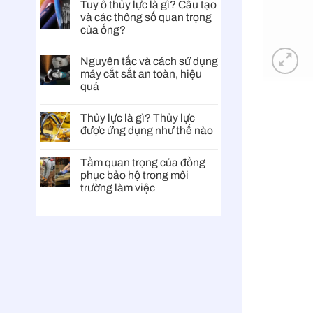
Tuy ô thủy lực là gì? Cấu tạo
và các thông số quan trọng
của ống?
Nguyên tắc và cách sử dụng
máy cắt sắt an toàn, hiệu
quả
Thủy lực là gì? Thủy lực
được ứng dụng như thế nào
Tầm quan trọng của đồng
phục bảo hộ trong môi
trường làm việc