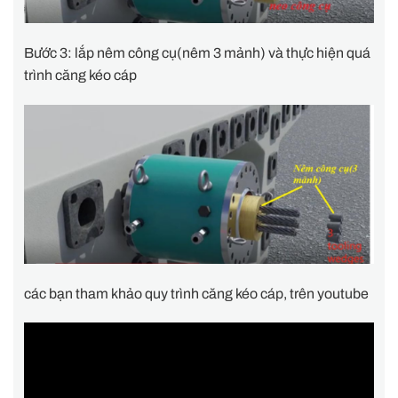
Bước 3: lắp nêm công cụ(nêm 3 mảnh) và thực hiện quá
trình căng kéo cáp
các bạn tham khảo quy trình căng kéo cáp, trên youtube