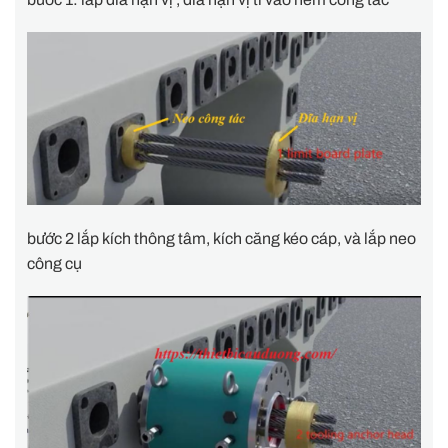
bước 2 lắp kích thông tâm, kích căng kéo cáp, và lắp neo
công cụ