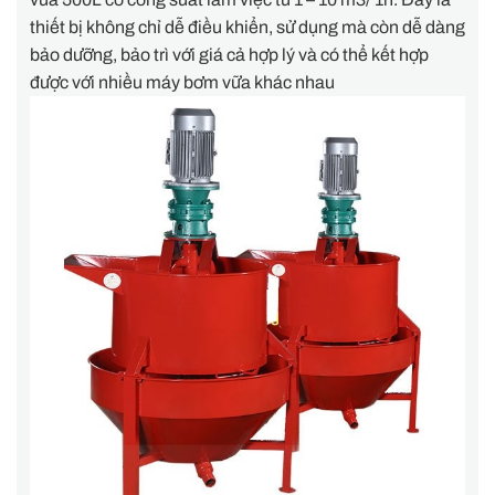
thiết bị không chỉ dễ điều khiển, sử dụng mà còn dễ dàng
bảo dưỡng, bảo trì với giá cả hợp lý và có thể kết hợp
được với nhiều máy bơm vữa khác nhau