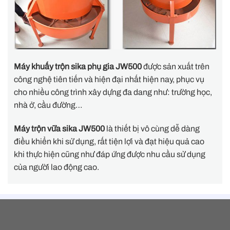
Máy khuấy trộn sika phụ gia JW500
được sản xuất trên
công nghệ tiên tiến và hiện đại nhất hiện nay, phục vụ
cho nhiều công trình xây dựng đa dang như: trường học,
nhà ở, cầu đường…
Máy trộn vữa sika JW500
là thiết bị vô cùng dễ dàng
điều khiển khi sử dụng, rất tiện lợi và đạt hiệu quả cao
khi thực hiện cũng như đáp ứng được nhu cầu sử dụng
của người lao động cao.